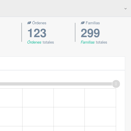
Órdenes
Familias
123
299
Órdenes
totales
Familias
totales