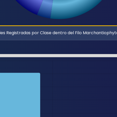
es Registradas por Clase dentro del Filo Marchantiophyt