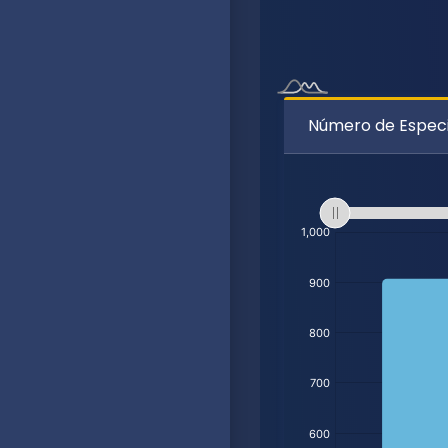
Número de Especi