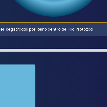
s Registradas por Reino dentro del Filo Protozoa