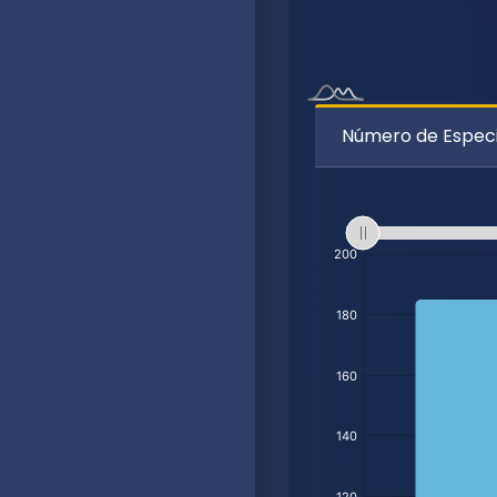
Número de Especie