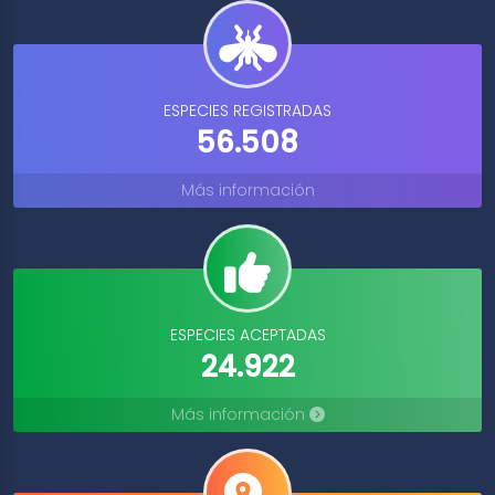
ESPECIES REGISTRADAS
56.508
Más información
ESPECIES ACEPTADAS
24.922
Más información