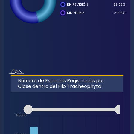
Número de Especies Registradas por
Clase dentro del Filo Tracheophyta